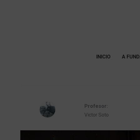
INICIO
A FUND
Profesor:
Victor Soto