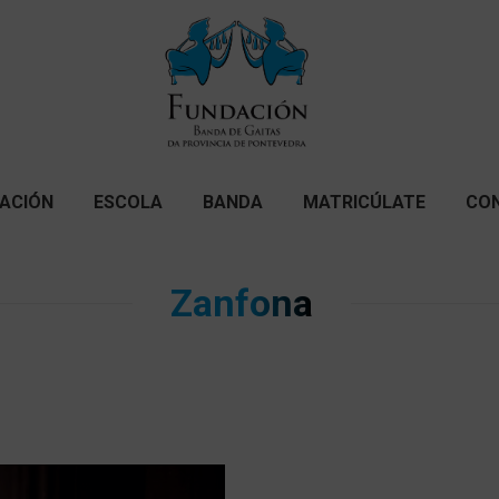
ACIÓN
ESCOLA
BANDA
MATRICÚLATE
CO
Zanfona