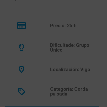
Precio: 25 €
Dificultade: Grupo
Único
Localización: Vigo
Categoría: Corda
pulsada